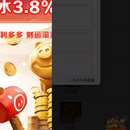
寻找黄金城
！
招财喵
，大额无忧！
今日不再提醒
篮球巨星
，
不要添加 收款方式异常【无法转账】【延迟到账】【取消市场
账等，请勿相信
，有任何交易请以您的收款账户收到钱，账户余额
2026-08-02 00:00:20
×
跳更高