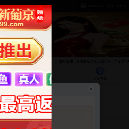
尊敬的来宾，您好，请登录
返水通知：尊敬的新葡京会员您好，美东时间8月7日返
推广赚钱
额度转换
爱尔兰精灵