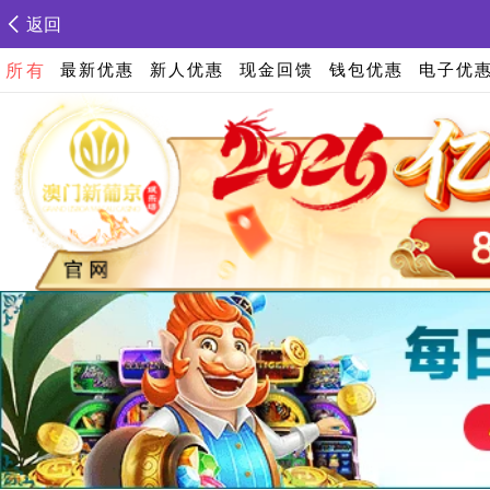
返回
所有
最新优惠
新人优惠
现金回馈
钱包优惠
电子优