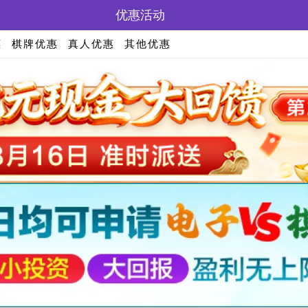
优惠活动
惠
棋牌优惠
真人优惠
其他优惠