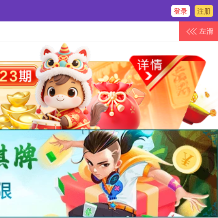
登录
注册