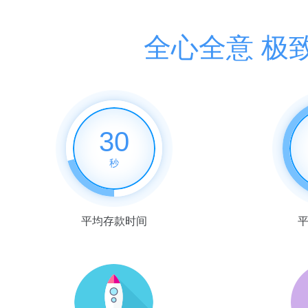
全心全意 极
30
秒
平均存款时间